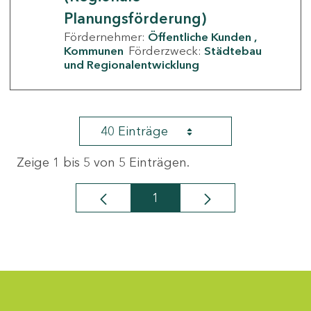
Planungsförderung)
Fördernehmer:
Öffentliche Kunden
Kommunen
Förderzweck:
Städtebau
und Regionalentwicklung
40 Einträge
Zeige 1 bis 5 von 5 Einträgen.
1
Seite