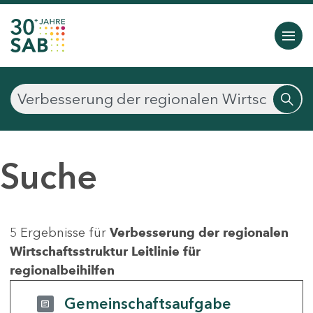
Suche
5 Ergebnisse für
Verbesserung der regionalen
Wirtschaftsstruktur Leitlinie für
regionalbeihilfen
Gemeinschaftsaufgabe