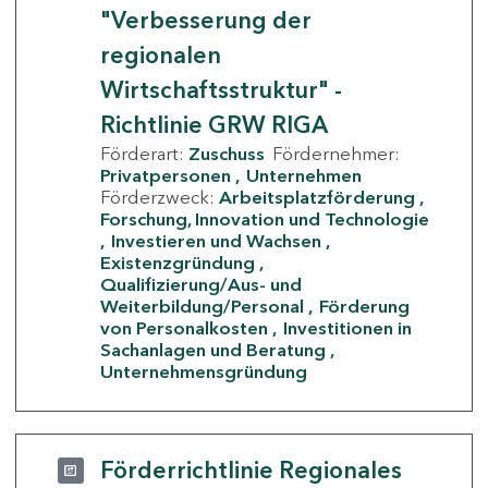
"Verbesserung der
regionalen
Wirtschaftsstruktur" -
Richtlinie GRW RIGA
Förderart:
Zuschuss
Fördernehmer:
Privatpersonen
Unternehmen
Förderzweck:
Arbeitsplatzförderung
Forschung, Innovation und Technologie
Investieren und Wachsen
Existenzgründung
Qualifizierung/Aus- und
Weiterbildung/Personal
Förderung
von Personalkosten
Investitionen in
Sachanlagen und Beratung
Unternehmensgründung
Förderrichtlinie Regionales