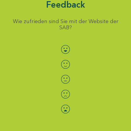
Feedback
Wie zufrieden sind Sie mit der Website der
SAB?
Bewertung auswählen