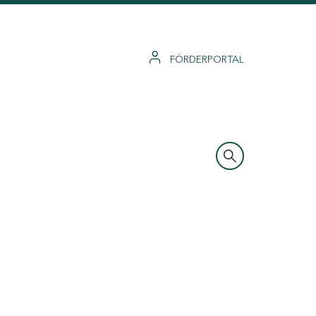
FÖRDERPORTAL