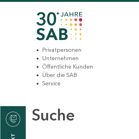
Privatpersonen
Unternehmen
Öffentliche Kunden
Über die SAB
Service
Suche
den