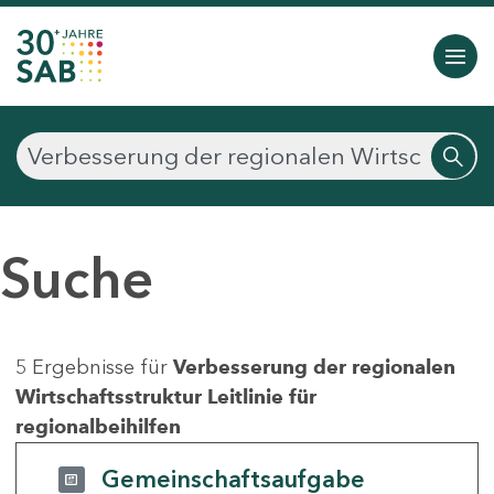
Suche
5 Ergebnisse für
Verbesserung der regionalen
Wirtschaftsstruktur Leitlinie für
regionalbeihilfen
Gemeinschaftsaufgabe