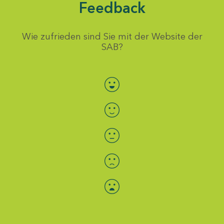
Feedback
Wie zufrieden sind Sie mit der Website der
SAB?
Bewertung auswählen