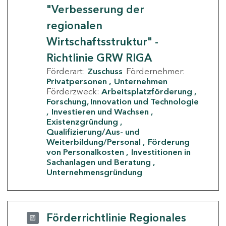
"Verbesserung der
regionalen
Wirtschaftsstruktur" -
Richtlinie GRW RIGA
Förderart:
Zuschuss
Fördernehmer:
Privatpersonen
Unternehmen
Förderzweck:
Arbeitsplatzförderung
Forschung, Innovation und Technologie
Investieren und Wachsen
Existenzgründung
Qualifizierung/Aus- und
Weiterbildung/Personal
Förderung
von Personalkosten
Investitionen in
Sachanlagen und Beratung
Unternehmensgründung
Förderrichtlinie Regionales