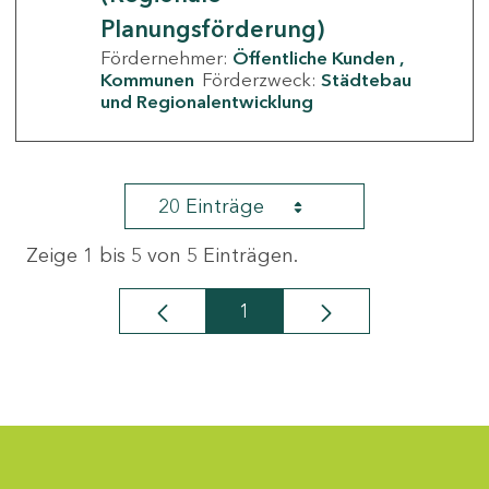
Planungsförderung)
Fördernehmer:
Öffentliche Kunden
Kommunen
Förderzweck:
Städtebau
und Regionalentwicklung
20 Einträge
Zeige 1 bis 5 von 5 Einträgen.
1
Seite