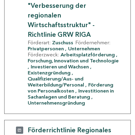
"Verbesserung der
regionalen
Wirtschaftsstruktur" -
Richtlinie GRW RIGA
Förderart:
Zuschuss
Fördernehmer:
Privatpersonen
Unternehmen
Förderzweck:
Arbeitsplatzförderung
Forschung, Innovation und Technologie
Investieren und Wachsen
Existenzgründung
Qualifizierung/Aus- und
Weiterbildung/Personal
Förderung
von Personalkosten
Investitionen in
Sachanlagen und Beratung
Unternehmensgründung
Förderrichtlinie Regionales