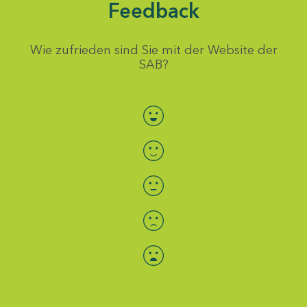
Feedback
Wie zufrieden sind Sie mit der Website der
SAB?
Bewertung auswählen