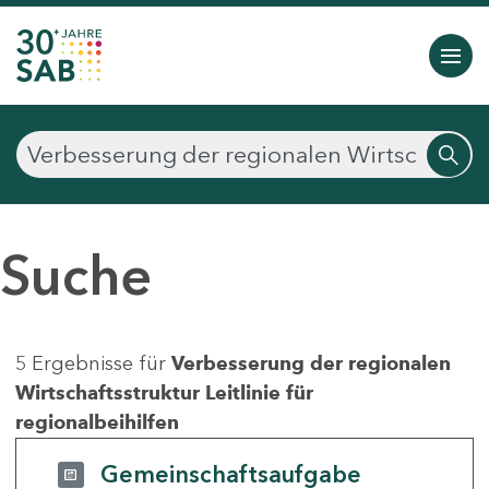
Suche
5 Ergebnisse für
Verbesserung der regionalen
Wirtschaftsstruktur Leitlinie für
regionalbeihilfen
Gemeinschaftsaufgabe