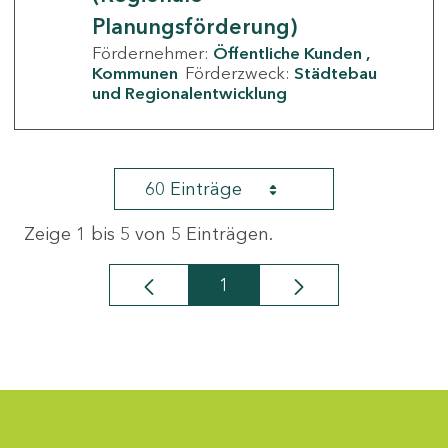
Planungsförderung)
Fördernehmer:
Öffentliche Kunden
Kommunen
Förderzweck:
Städtebau
und Regionalentwicklung
60 Einträge
Zeige 1 bis 5 von 5 Einträgen.
1
Seite