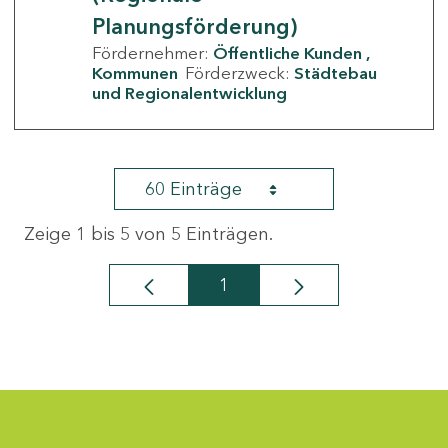
Planungsförderung)
Fördernehmer:
Öffentliche Kunden
Kommunen
Förderzweck:
Städtebau
und Regionalentwicklung
60 Einträge
Zeige 1 bis 5 von 5 Einträgen.
1
Seite