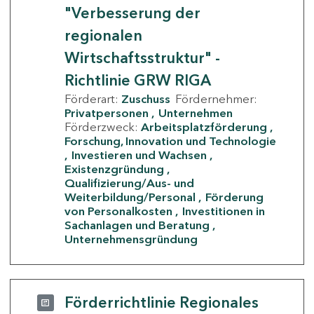
"Verbesserung der
regionalen
Wirtschaftsstruktur" -
Richtlinie GRW RIGA
Förderart:
Zuschuss
Fördernehmer:
Privatpersonen
Unternehmen
Förderzweck:
Arbeitsplatzförderung
Forschung, Innovation und Technologie
Investieren und Wachsen
Existenzgründung
Qualifizierung/Aus- und
Weiterbildung/Personal
Förderung
von Personalkosten
Investitionen in
Sachanlagen und Beratung
Unternehmensgründung
Förderrichtlinie Regionales