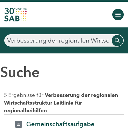
Suche
5 Ergebnisse für
Verbesserung der regionalen
Wirtschaftsstruktur Leitlinie für
regionalbeihilfen
Gemeinschaftsaufgabe