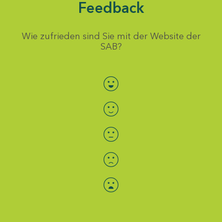
Feedback
Wie zufrieden sind Sie mit der Website der
SAB?
Bewertung auswählen