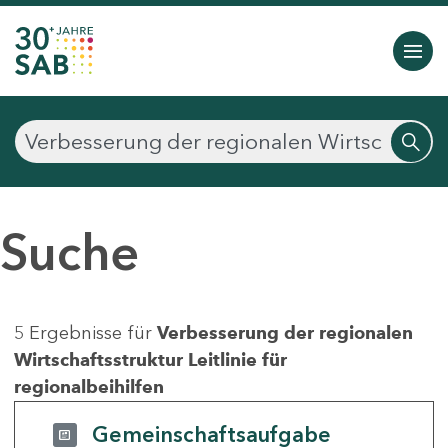
Suche
5 Ergebnisse für
Verbesserung der regionalen
Wirtschaftsstruktur Leitlinie für
regionalbeihilfen
Gemeinschaftsaufgabe