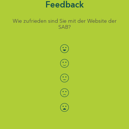
Feedback
Wie zufrieden sind Sie mit der Website der
SAB?
Bewertung auswählen