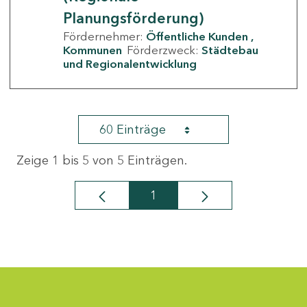
Planungsförderung)
Fördernehmer:
Öffentliche Kunden
Kommunen
Förderzweck:
Städtebau
und Regionalentwicklung
60 Einträge
Zeige 1 bis 5 von 5 Einträgen.
1
Seite