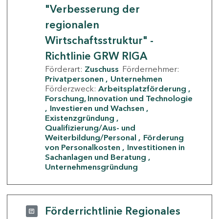
"Verbesserung der
regionalen
Wirtschaftsstruktur" -
Richtlinie GRW RIGA
Förderart:
Zuschuss
Fördernehmer:
Privatpersonen
Unternehmen
Förderzweck:
Arbeitsplatzförderung
Forschung, Innovation und Technologie
Investieren und Wachsen
Existenzgründung
Qualifizierung/Aus- und
Weiterbildung/Personal
Förderung
von Personalkosten
Investitionen in
Sachanlagen und Beratung
Unternehmensgründung
Förderrichtlinie Regionales