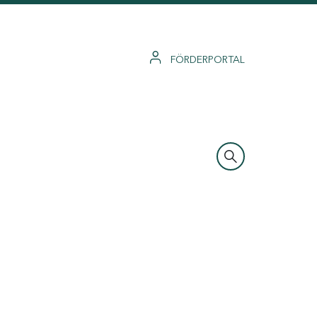
FÖRDERPORTAL