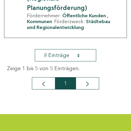
Planungsförderung)
Fördernehmer:
Öffentliche Kunden
Kommunen
Förderzweck:
Städtebau
und Regionalentwicklung
8 Einträge
Zeige 1 bis 5 von 5 Einträgen.
1
Seite