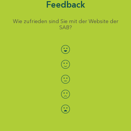
Feedback
Wie zufrieden sind Sie mit der Website der
SAB?
Bewertung auswählen