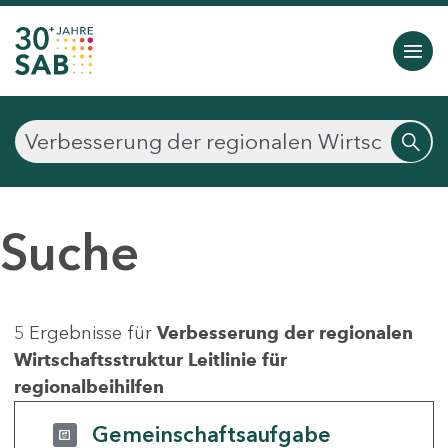
Suche
5 Ergebnisse für
Verbesserung der regionalen
Wirtschaftsstruktur Leitlinie für
regionalbeihilfen
Gemeinschaftsaufgabe