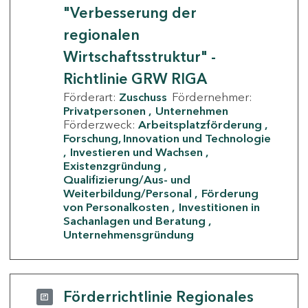
"Verbesserung der
regionalen
Wirtschaftsstruktur" -
Richtlinie GRW RIGA
Förderart:
Zuschuss
Fördernehmer:
Privatpersonen
Unternehmen
Förderzweck:
Arbeitsplatzförderung
Forschung, Innovation und Technologie
Investieren und Wachsen
Existenzgründung
Qualifizierung/Aus- und
Weiterbildung/Personal
Förderung
von Personalkosten
Investitionen in
Sachanlagen und Beratung
Unternehmensgründung
Förderrichtlinie Regionales