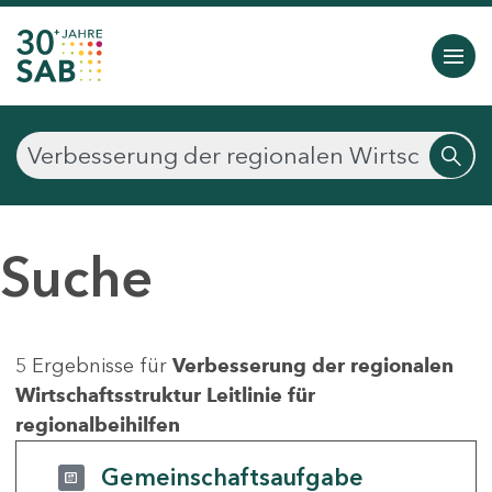
Suche
5 Ergebnisse für
Verbesserung der regionalen
Wirtschaftsstruktur Leitlinie für
regionalbeihilfen
Gemeinschaftsaufgabe