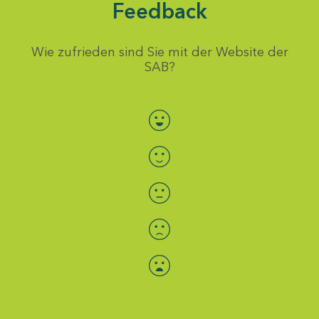
Feedback
Wie zufrieden sind Sie mit der Website der
SAB?
Bewertung auswählen