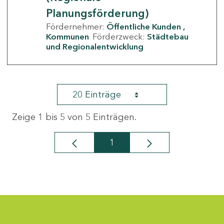
Planungsförderung)
Fördernehmer:
Öffentliche Kunden
Kommunen
Förderzweck:
Städtebau
und Regionalentwicklung
20 Einträge
Zeige 1 bis 5 von 5 Einträgen.
1
Seite