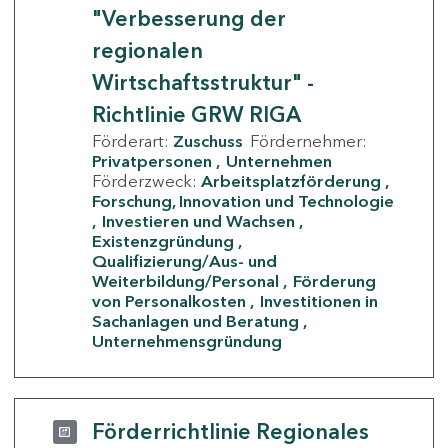
"Verbesserung der
regionalen
Wirtschaftsstruktur" -
Richtlinie GRW RIGA
Förderart:
Zuschuss
Fördernehmer:
Privatpersonen
Unternehmen
Förderzweck:
Arbeitsplatzförderung
Forschung, Innovation und Technologie
Investieren und Wachsen
Existenzgründung
Qualifizierung/Aus- und
Weiterbildung/Personal
Förderung
von Personalkosten
Investitionen in
Sachanlagen und Beratung
Unternehmensgründung
Förderrichtlinie Regionales