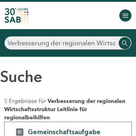
Suche
5 Ergebnisse für
Verbesserung der regionalen
Wirtschaftsstruktur Leitlinie für
regionalbeihilfen
Gemeinschaftsaufgabe