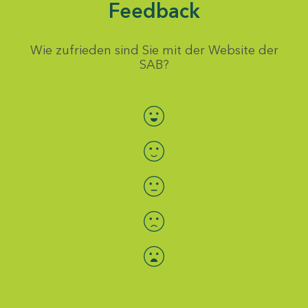
Feedback
Wie zufrieden sind Sie mit der Website der
SAB?
Bewertung auswählen