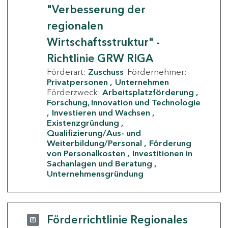
"Verbesserung der
regionalen
Wirtschaftsstruktur" -
Richtlinie GRW RIGA
Förderart:
Zuschuss
Fördernehmer:
Privatpersonen
Unternehmen
Förderzweck:
Arbeitsplatzförderung
Forschung, Innovation und Technologie
Investieren und Wachsen
Existenzgründung
Qualifizierung/Aus- und
Weiterbildung/Personal
Förderung
von Personalkosten
Investitionen in
Sachanlagen und Beratung
Unternehmensgründung
Förderrichtlinie Regionales