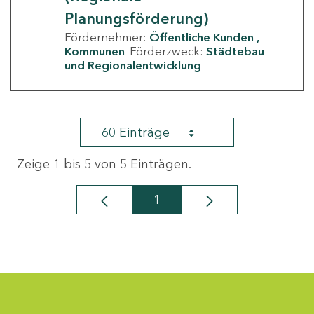
Planungsförderung)
Fördernehmer:
Öffentliche Kunden
Kommunen
Förderzweck:
Städtebau
und Regionalentwicklung
60 Einträge
Zeige 1 bis 5 von 5 Einträgen.
1
Seite