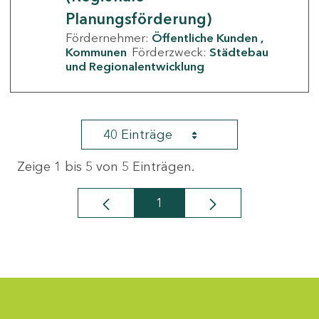
Planungsförderung)
Fördernehmer:
Öffentliche Kunden
Kommunen
Förderzweck:
Städtebau
und Regionalentwicklung
40 Einträge
Zeige 1 bis 5 von 5 Einträgen.
1
Seite