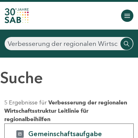
Suche
5 Ergebnisse für
Verbesserung der regionalen
Wirtschaftsstruktur Leitlinie für
regionalbeihilfen
Gemeinschaftsaufgabe