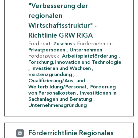
"Verbesserung der
regionalen
Wirtschaftsstruktur" -
Richtlinie GRW RIGA
Förderart:
Zuschuss
Fördernehmer:
Privatpersonen
Unternehmen
Förderzweck:
Arbeitsplatzförderung
Forschung, Innovation und Technologie
Investieren und Wachsen
Existenzgründung
Qualifizierung/Aus- und
Weiterbildung/Personal
Förderung
von Personalkosten
Investitionen in
Sachanlagen und Beratung
Unternehmensgründung
Förderrichtlinie Regionales