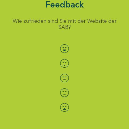
Feedback
Wie zufrieden sind Sie mit der Website der
SAB?
Bewertung auswählen