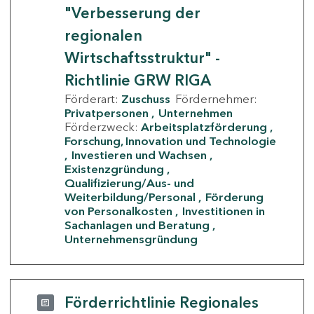
"Verbesserung der
regionalen
Wirtschaftsstruktur" -
Richtlinie GRW RIGA
Förderart:
Zuschuss
Fördernehmer:
Privatpersonen
Unternehmen
Förderzweck:
Arbeitsplatzförderung
Forschung, Innovation und Technologie
Investieren und Wachsen
Existenzgründung
Qualifizierung/Aus- und
Weiterbildung/Personal
Förderung
von Personalkosten
Investitionen in
Sachanlagen und Beratung
Unternehmensgründung
Förderrichtlinie Regionales