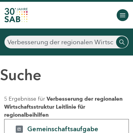
Suche
5 Ergebnisse für
Verbesserung der regionalen
Wirtschaftsstruktur Leitlinie für
regionalbeihilfen
Gemeinschaftsaufgabe