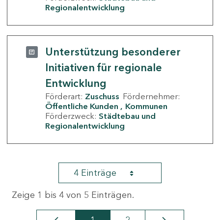
Regionalentwicklung
Unterstützung besonderer
Initiativen für regionale
Entwicklung
Förderart:
Zuschuss
Fördernehmer:
Öffentliche Kunden
Kommunen
Förderzweck:
Städtebau und
Regionalentwicklung
4 Einträge
Zeige 1 bis 4 von 5 Einträgen.