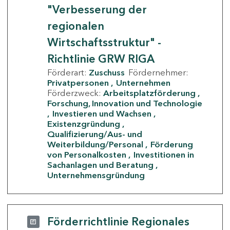
"Verbesserung der
regionalen
Wirtschaftsstruktur" -
Richtlinie GRW RIGA
Förderart:
Zuschuss
Fördernehmer:
Privatpersonen
Unternehmen
Förderzweck:
Arbeitsplatzförderung
Forschung, Innovation und Technologie
Investieren und Wachsen
Existenzgründung
Qualifizierung/Aus- und
Weiterbildung/Personal
Förderung
von Personalkosten
Investitionen in
Sachanlagen und Beratung
Unternehmensgründung
Förderrichtlinie Regionales