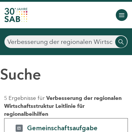
Suche
5 Ergebnisse für
Verbesserung der regionalen
Wirtschaftsstruktur Leitlinie für
regionalbeihilfen
Gemeinschaftsaufgabe