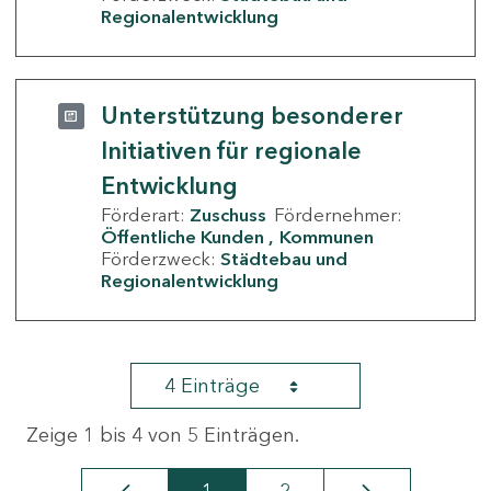
Regionalentwicklung
Unterstützung besonderer
Initiativen für regionale
Entwicklung
Förderart:
Zuschuss
Fördernehmer:
Öffentliche Kunden
Kommunen
Förderzweck:
Städtebau und
Regionalentwicklung
4 Einträge
Zeige 1 bis 4 von 5 Einträgen.