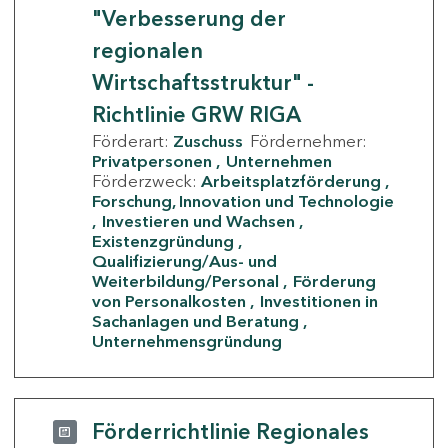
"Verbesserung der
regionalen
Wirtschaftsstruktur" -
Richtlinie GRW RIGA
Förderart:
Zuschuss
Fördernehmer:
Privatpersonen
Unternehmen
Förderzweck:
Arbeitsplatzförderung
Forschung, Innovation und Technologie
Investieren und Wachsen
Existenzgründung
Qualifizierung/Aus- und
Weiterbildung/Personal
Förderung
von Personalkosten
Investitionen in
Sachanlagen und Beratung
Unternehmensgründung
Förderrichtlinie Regionales