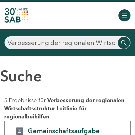
Suche
5 Ergebnisse für
Verbesserung der regionalen
Wirtschaftsstruktur Leitlinie für
regionalbeihilfen
Gemeinschaftsaufgabe