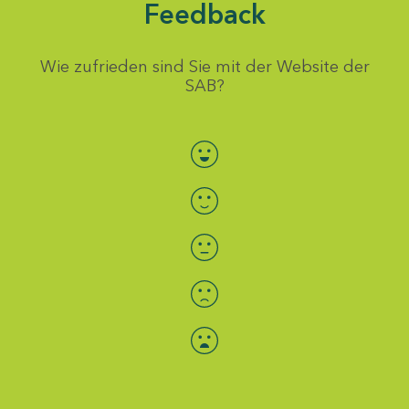
Feedback
Wie zufrieden sind Sie mit der Website der
SAB?
Bewertung auswählen