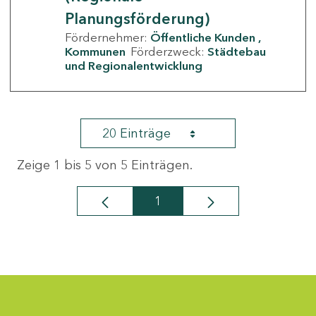
Planungsförderung)
Fördernehmer:
Öffentliche Kunden
Kommunen
Förderzweck:
Städtebau
und Regionalentwicklung
20 Einträge
Zeige 1 bis 5 von 5 Einträgen.
1
Seite