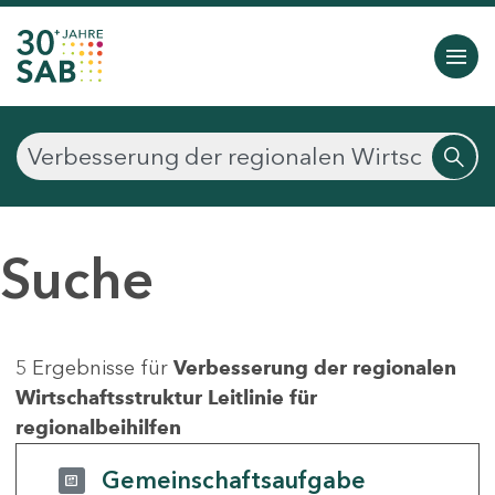
Suche
5 Ergebnisse für
Verbesserung der regionalen
Wirtschaftsstruktur Leitlinie für
regionalbeihilfen
Gemeinschaftsaufgabe