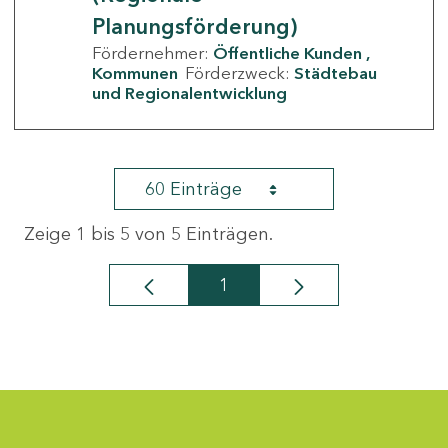
Planungsförderung)
Fördernehmer:
Öffentliche Kunden
Kommunen
Förderzweck:
Städtebau
und Regionalentwicklung
60 Einträge
Zeige 1 bis 5 von 5 Einträgen.
1
Seite