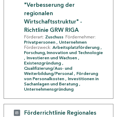
"Verbesserung der
regionalen
Wirtschaftsstruktur" -
Richtlinie GRW RIGA
Förderart:
Zuschuss
Fördernehmer:
Privatpersonen
Unternehmen
Förderzweck:
Arbeitsplatzförderung
Forschung, Innovation und Technologie
Investieren und Wachsen
Existenzgründung
Qualifizierung/Aus- und
Weiterbildung/Personal
Förderung
von Personalkosten
Investitionen in
Sachanlagen und Beratung
Unternehmensgründung
Förderrichtlinie Regionales