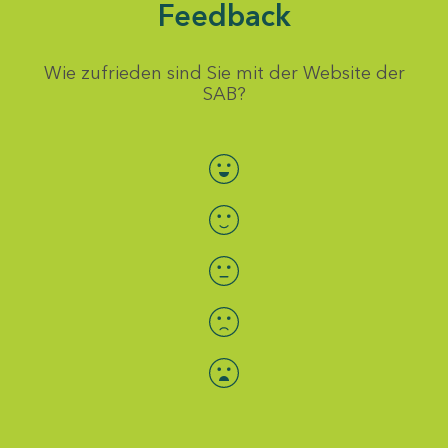
Feedback
Wie zufrieden sind Sie mit der Website der
SAB?
Bewertung auswählen