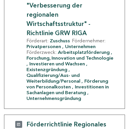
"Verbesserung der
regionalen
Wirtschaftsstruktur" -
Richtlinie GRW RIGA
Förderart:
Zuschuss
Fördernehmer:
Privatpersonen
Unternehmen
Förderzweck:
Arbeitsplatzförderung
Forschung, Innovation und Technologie
Investieren und Wachsen
Existenzgründung
Qualifizierung/Aus- und
Weiterbildung/Personal
Förderung
von Personalkosten
Investitionen in
Sachanlagen und Beratung
Unternehmensgründung
Förderrichtlinie Regionales