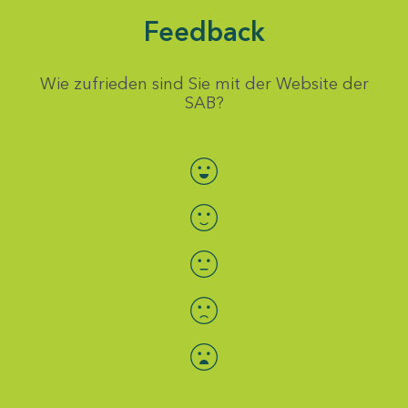
Feedback
Wie zufrieden sind Sie mit der Website der
SAB?
Bewertung auswählen