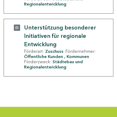
Regionalentwicklung
Unterstützung besonderer
Initiativen für regionale
Entwicklung
Förderart:
Zuschuss
Fördernehmer:
Öffentliche Kunden
Kommunen
Förderzweck:
Städtebau und
Regionalentwicklung