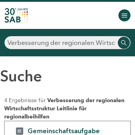
Suche
4 Ergebnisse für
Verbesserung der regionalen
Wirtschaftsstruktur Leitlinie für
regionalbeihilfen
Gemeinschaftsaufgabe