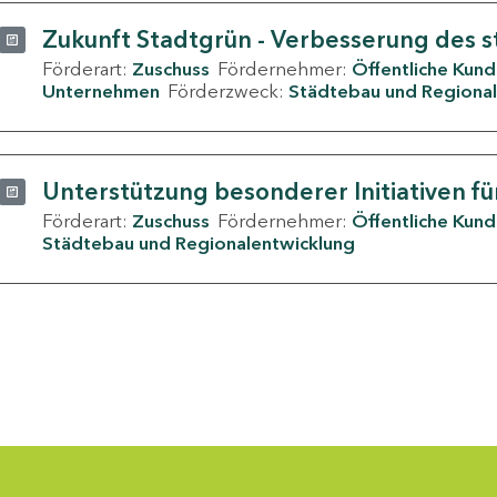
Zukunft Stadtgrün - Verbesserung des s
Förderart:
Zuschuss
Fördernehmer:
Öffentliche Kun
Unternehmen
Förderzweck:
Städtebau und Regional
Unterstützung besonderer Initiativen fü
Förderart:
Zuschuss
Fördernehmer:
Öffentliche Kun
Städtebau und Regionalentwicklung