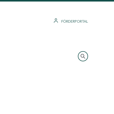
FÖRDERPORTAL