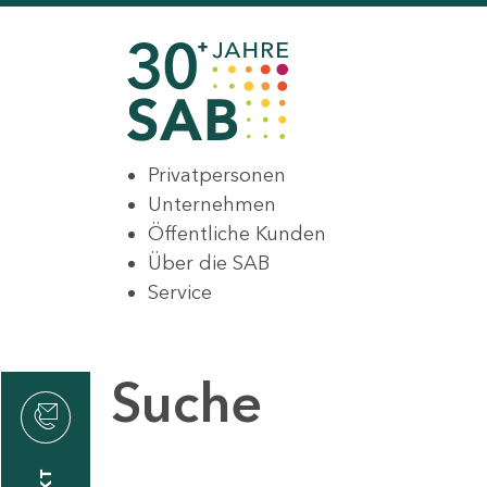
Privatpersonen
Unternehmen
Öffentliche Kunden
Über die SAB
Service
Suche
den