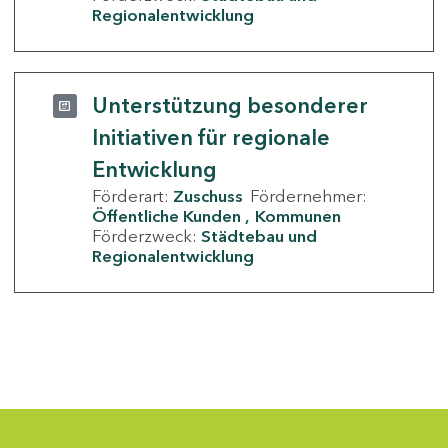
Regionalentwicklung
Unterstützung besonderer
Initiativen für regionale
Entwicklung
Förderart:
Zuschuss
Fördernehmer:
Öffentliche Kunden
Kommunen
Förderzweck:
Städtebau und
Regionalentwicklung