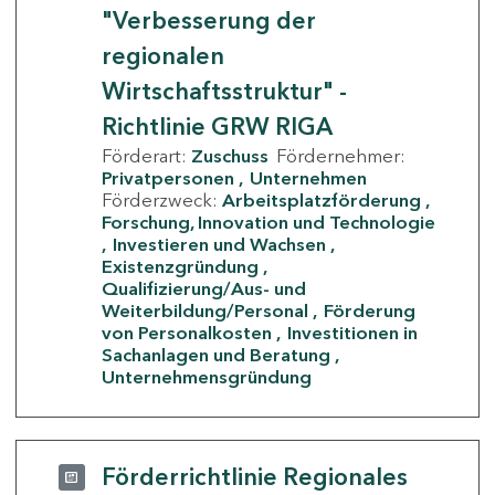
"Verbesserung der
regionalen
Wirtschaftsstruktur" -
Richtlinie GRW RIGA
Förderart:
Zuschuss
Fördernehmer:
Privatpersonen
Unternehmen
Förderzweck:
Arbeitsplatzförderung
Forschung, Innovation und Technologie
Investieren und Wachsen
Existenzgründung
Qualifizierung/Aus- und
Weiterbildung/Personal
Förderung
von Personalkosten
Investitionen in
Sachanlagen und Beratung
Unternehmensgründung
Förderrichtlinie Regionales