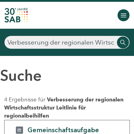
Suche
4 Ergebnisse für
Verbesserung der regionalen
Wirtschaftsstruktur Leitlinie für
regionalbeihilfen
Gemeinschaftsaufgabe