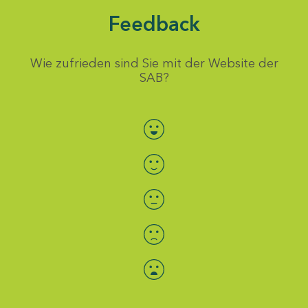
Feedback
Wie zufrieden sind Sie mit der Website der
SAB?
Bewertung auswählen