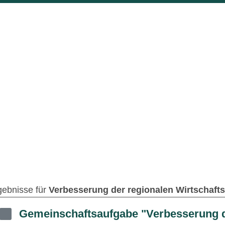
gebnisse für
Verbesserung der regionalen Wirtschaftsst
Gemeinschaftsaufgabe "Verbesserung d