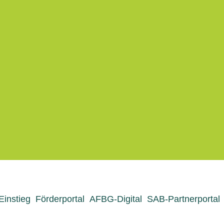
 Einstieg
Förderportal
AFBG-Digital
SAB-Partnerportal