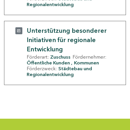
Regionalentwicklung
Unterstützung besonderer
Initiativen für regionale
Entwicklung
Förderart:
Zuschuss
Fördernehmer:
Öffentliche Kunden
Kommunen
Förderzweck:
Städtebau und
Regionalentwicklung