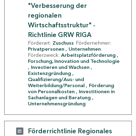
"Verbesserung der
regionalen
Wirtschaftsstruktur" -
Richtlinie GRW RIGA
Förderart:
Zuschuss
Fördernehmer:
Privatpersonen
Unternehmen
Förderzweck:
Arbeitsplatzförderung
Forschung, Innovation und Technologie
Investieren und Wachsen
Existenzgründung
Qualifizierung/Aus- und
Weiterbildung/Personal
Förderung
von Personalkosten
Investitionen in
Sachanlagen und Beratung
Unternehmensgründung
Förderrichtlinie Regionales