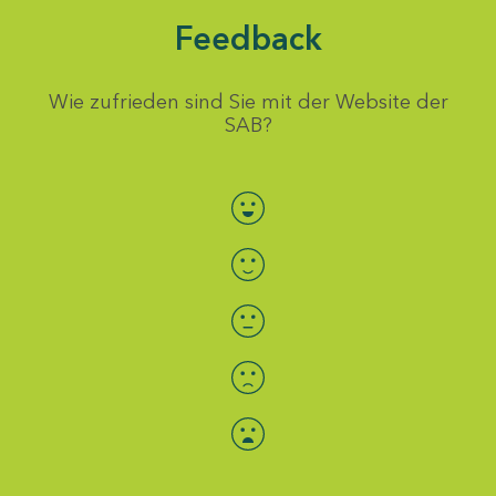
Feedback
Wie zufrieden sind Sie mit der Website der
SAB?
Bewertung auswählen