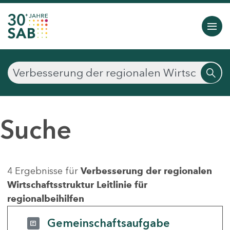
Suche
4 Ergebnisse für
Verbesserung der regionalen
Wirtschaftsstruktur Leitlinie für
regionalbeihilfen
Gemeinschaftsaufgabe