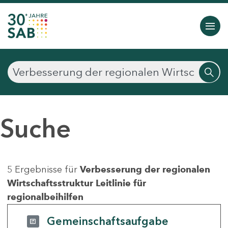
Suche
5 Ergebnisse für
Verbesserung der regionalen
Wirtschaftsstruktur Leitlinie für
regionalbeihilfen
Gemeinschaftsaufgabe