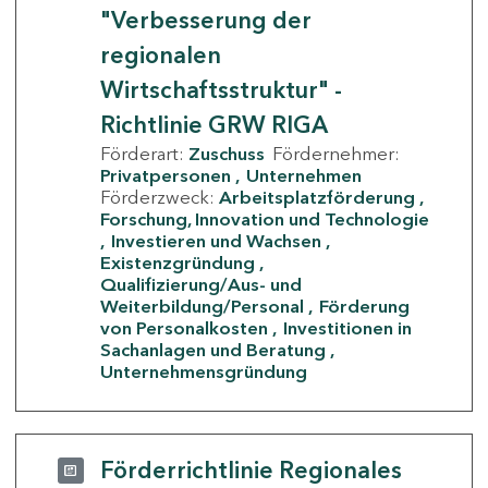
"Verbesserung der
regionalen
Wirtschaftsstruktur" -
Richtlinie GRW RIGA
Förderart:
Zuschuss
Fördernehmer:
Privatpersonen
Unternehmen
Förderzweck:
Arbeitsplatzförderung
Forschung, Innovation und Technologie
Investieren und Wachsen
Existenzgründung
Qualifizierung/Aus- und
Weiterbildung/Personal
Förderung
von Personalkosten
Investitionen in
Sachanlagen und Beratung
Unternehmensgründung
Förderrichtlinie Regionales