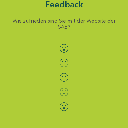
Feedback
Wie zufrieden sind Sie mit der Website der
SAB?
Bewertung auswählen