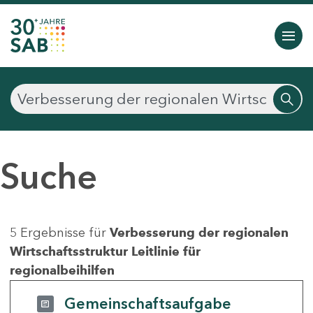
Suche
5 Ergebnisse für
Verbesserung der regionalen
Wirtschaftsstruktur Leitlinie für
regionalbeihilfen
Gemeinschaftsaufgabe