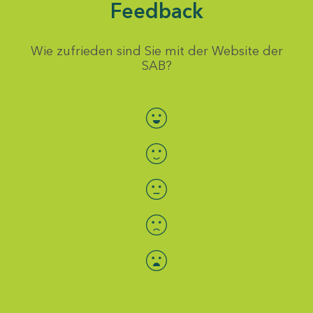
Feedback
Wie zufrieden sind Sie mit der Website der
SAB?
Bewertung auswählen