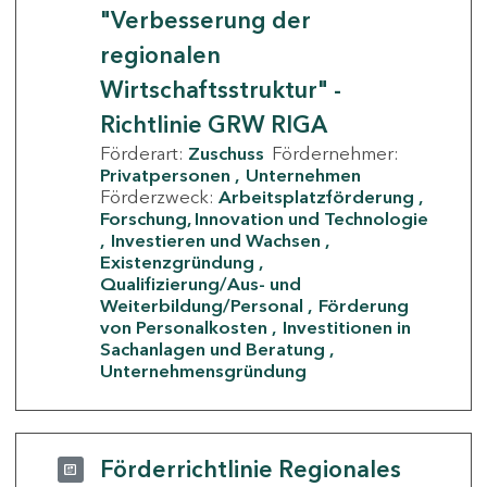
"Verbesserung der
regionalen
Wirtschaftsstruktur" -
Richtlinie GRW RIGA
Förderart:
Zuschuss
Fördernehmer:
Privatpersonen
Unternehmen
Förderzweck:
Arbeitsplatzförderung
Forschung, Innovation und Technologie
Investieren und Wachsen
Existenzgründung
Qualifizierung/Aus- und
Weiterbildung/Personal
Förderung
von Personalkosten
Investitionen in
Sachanlagen und Beratung
Unternehmensgründung
Förderrichtlinie Regionales