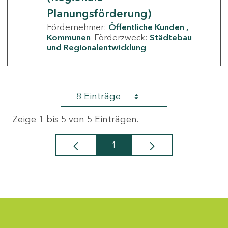
Planungsförderung)
Fördernehmer:
Öffentliche Kunden
Kommunen
Förderzweck:
Städtebau
und Regionalentwicklung
8 Einträge
Zeige 1 bis 5 von 5 Einträgen.
1
Seite