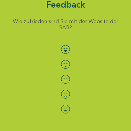
Feedback
Wie zufrieden sind Sie mit der Website der
SAB?
Bewertung auswählen