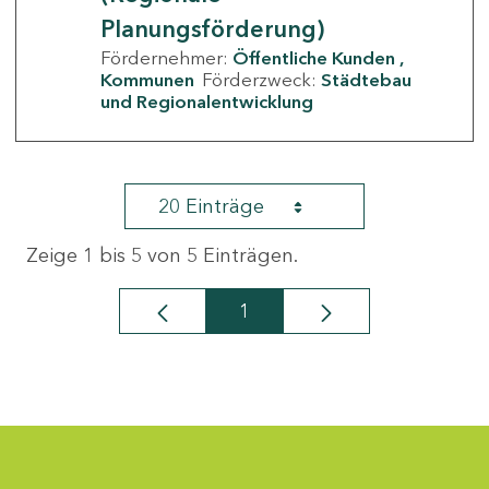
Planungsförderung)
Fördernehmer:
Öffentliche Kunden
Kommunen
Förderzweck:
Städtebau
und Regionalentwicklung
20 Einträge
Zeige 1 bis 5 von 5 Einträgen.
1
Seite