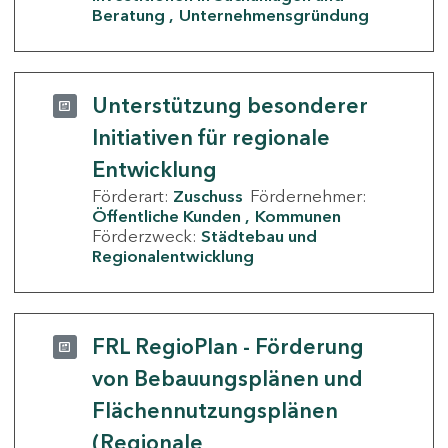
Beratung
Unternehmensgründung
Unterstützung besonderer
Initiativen für regionale
Entwicklung
Förderart:
Zuschuss
Fördernehmer:
Öffentliche Kunden
Kommunen
Förderzweck:
Städtebau und
Regionalentwicklung
FRL RegioPlan - Förderung
von Bebauungsplänen und
Flächennutzungsplänen
(Regionale