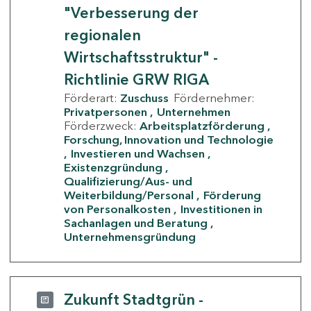
"Verbesserung der
regionalen
Wirtschaftsstruktur" -
Richtlinie GRW RIGA
Förderart:
Zuschuss
Fördernehmer:
Privatpersonen
Unternehmen
Förderzweck:
Arbeitsplatzförderung
Forschung, Innovation und Technologie
Investieren und Wachsen
Existenzgründung
Qualifizierung/Aus- und
Weiterbildung/Personal
Förderung
von Personalkosten
Investitionen in
Sachanlagen und Beratung
Unternehmensgründung
Zukunft Stadtgrün -