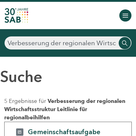
Suche
5 Ergebnisse für
Verbesserung der regionalen
Wirtschaftsstruktur Leitlinie für
regionalbeihilfen
Gemeinschaftsaufgabe