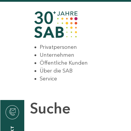
Privatpersonen
Unternehmen
Öffentliche Kunden
Über die SAB
Service
Suche
den