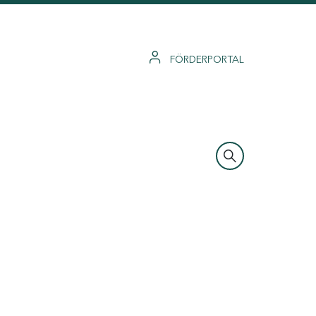
FÖRDERPORTAL