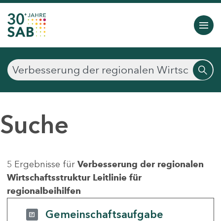
Suche
5 Ergebnisse für
Verbesserung der regionalen
Wirtschaftsstruktur Leitlinie für
regionalbeihilfen
Gemeinschaftsaufgabe