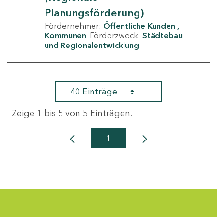
Planungsförderung)
Fördernehmer:
Öffentliche Kunden
Kommunen
Förderzweck:
Städtebau
und Regionalentwicklung
40 Einträge
Zeige 1 bis 5 von 5 Einträgen.
1
Seite