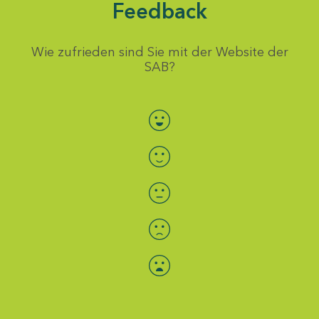
Feedback
Wie zufrieden sind Sie mit der Website der
SAB?
Bewertung auswählen