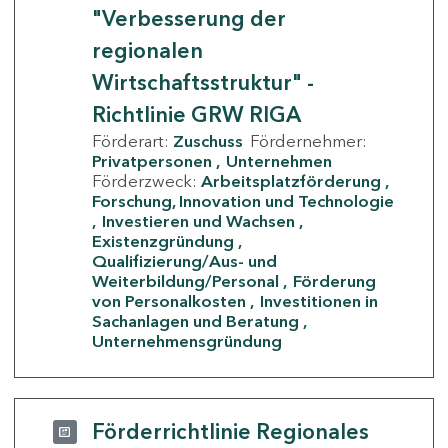
"Verbesserung der
regionalen
Wirtschaftsstruktur" -
Richtlinie GRW RIGA
Förderart:
Zuschuss
Fördernehmer:
Privatpersonen
Unternehmen
Förderzweck:
Arbeitsplatzförderung
Forschung, Innovation und Technologie
Investieren und Wachsen
Existenzgründung
Qualifizierung/Aus- und
Weiterbildung/Personal
Förderung
von Personalkosten
Investitionen in
Sachanlagen und Beratung
Unternehmensgründung
Förderrichtlinie Regionales