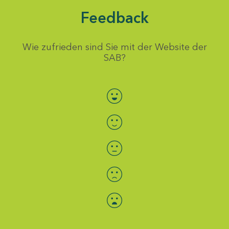
Feedback
Wie zufrieden sind Sie mit der Website der
SAB?
Bewertung auswählen