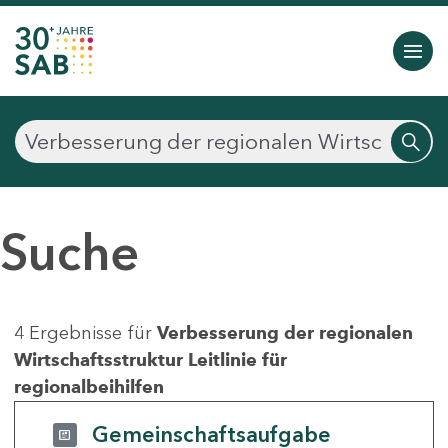
Suche
4 Ergebnisse für
Verbesserung der regionalen
Wirtschaftsstruktur Leitlinie für
regionalbeihilfen
Gemeinschaftsaufgabe