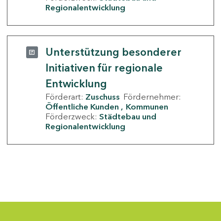
Regionalentwicklung
Unterstützung besonderer
Initiativen für regionale
Entwicklung
Förderart:
Zuschuss
Fördernehmer:
Öffentliche Kunden
Kommunen
Förderzweck:
Städtebau und
Regionalentwicklung