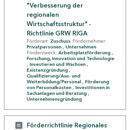
"Verbesserung der
regionalen
Wirtschaftsstruktur" -
Richtlinie GRW RIGA
Förderart:
Zuschuss
Fördernehmer:
Privatpersonen
Unternehmen
Förderzweck:
Arbeitsplatzförderung
Forschung, Innovation und Technologie
Investieren und Wachsen
Existenzgründung
Qualifizierung/Aus- und
Weiterbildung/Personal
Förderung
von Personalkosten
Investitionen in
Sachanlagen und Beratung
Unternehmensgründung
Förderrichtlinie Regionales