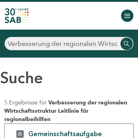
Suche
5 Ergebnisse für
Verbesserung der regionalen
Wirtschaftsstruktur Leitlinie für
regionalbeihilfen
Gemeinschaftsaufgabe