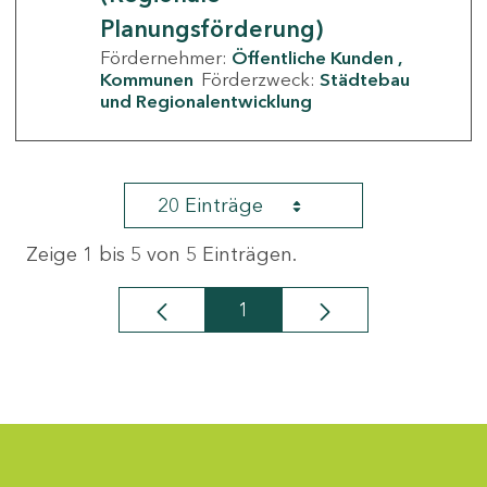
Planungsförderung)
Fördernehmer:
Öffentliche Kunden
Kommunen
Förderzweck:
Städtebau
und Regionalentwicklung
20 Einträge
Zeige 1 bis 5 von 5 Einträgen.
1
Seite