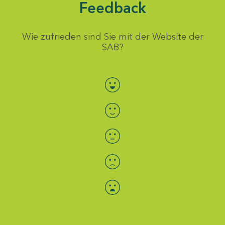
Feedback
Wie zufrieden sind Sie mit der Website der
SAB?
Bewertung auswählen