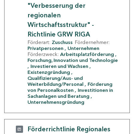
"Verbesserung der
regionalen
Wirtschaftsstruktur" -
Richtlinie GRW RIGA
Förderart:
Zuschuss
Fördernehmer:
Privatpersonen
Unternehmen
Förderzweck:
Arbeitsplatzförderung
Forschung, Innovation und Technologie
Investieren und Wachsen
Existenzgründung
Qualifizierung/Aus- und
Weiterbildung/Personal
Förderung
von Personalkosten
Investitionen in
Sachanlagen und Beratung
Unternehmensgründung
Förderrichtlinie Regionales