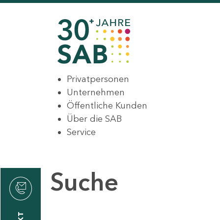
Privatpersonen
Unternehmen
Öffentliche Kunden
Über die SAB
Service
Suche
den