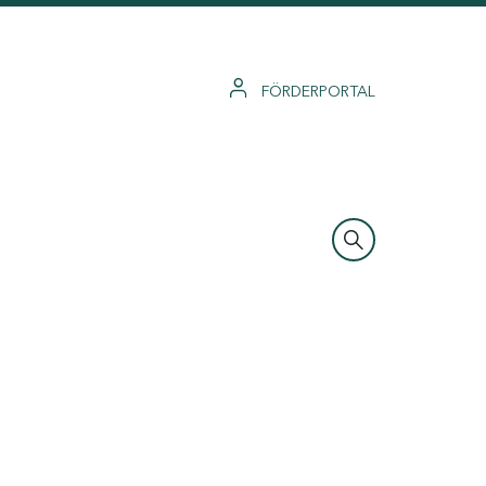
FÖRDERPORTAL