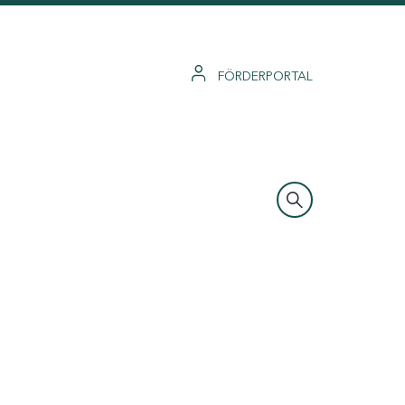
FÖRDERPORTAL