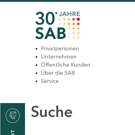
Privatpersonen
Unternehmen
Öffentliche Kunden
Über die SAB
Service
Suche
den