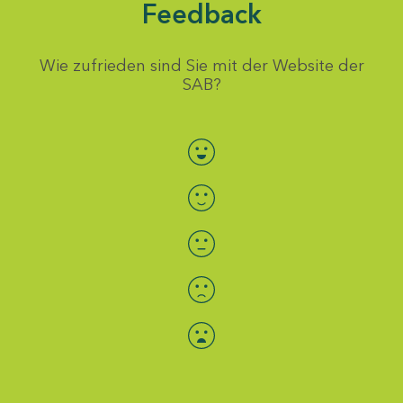
Feedback
Wie zufrieden sind Sie mit der Website der
SAB?
Bewertung auswählen