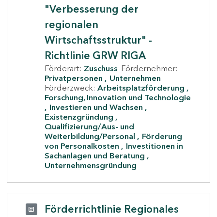
"Verbesserung der
regionalen
Wirtschaftsstruktur" -
Richtlinie GRW RIGA
Förderart:
Zuschuss
Fördernehmer:
Privatpersonen
Unternehmen
Förderzweck:
Arbeitsplatzförderung
Forschung, Innovation und Technologie
Investieren und Wachsen
Existenzgründung
Qualifizierung/Aus- und
Weiterbildung/Personal
Förderung
von Personalkosten
Investitionen in
Sachanlagen und Beratung
Unternehmensgründung
Förderrichtlinie Regionales