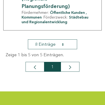
Planungsförderung)
Fördernehmer:
Öffentliche Kunden
Kommunen
Förderzweck:
Städtebau
und Regionalentwicklung
8 Einträge
Zeige 1 bis 5 von 5 Einträgen.
1
Seite