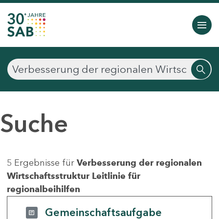
Suche
5 Ergebnisse für
Verbesserung der regionalen
Wirtschaftsstruktur Leitlinie für
regionalbeihilfen
Gemeinschaftsaufgabe