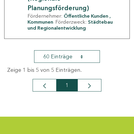
Planungsförderung)
Fördernehmer:
Öffentliche Kunden
Kommunen
Förderzweck:
Städtebau
und Regionalentwicklung
60 Einträge
Zeige 1 bis 5 von 5 Einträgen.
1
Seite