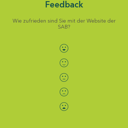
Feedback
Wie zufrieden sind Sie mit der Website der
SAB?
Bewertung auswählen