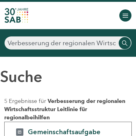
Suche
5 Ergebnisse für
Verbesserung der regionalen
Wirtschaftsstruktur Leitlinie für
regionalbeihilfen
Gemeinschaftsaufgabe