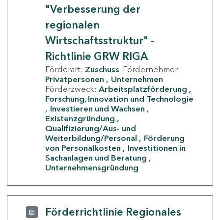
"Verbesserung der
regionalen
Wirtschaftsstruktur" -
Richtlinie GRW RIGA
Förderart:
Zuschuss
Fördernehmer:
Privatpersonen
Unternehmen
Förderzweck:
Arbeitsplatzförderung
Forschung, Innovation und Technologie
Investieren und Wachsen
Existenzgründung
Qualifizierung/Aus- und
Weiterbildung/Personal
Förderung
von Personalkosten
Investitionen in
Sachanlagen und Beratung
Unternehmensgründung
Förderrichtlinie Regionales