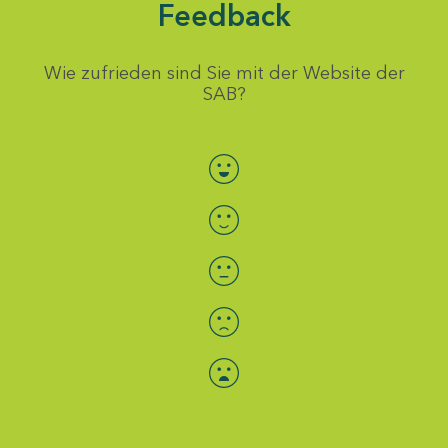
Feedback
Wie zufrieden sind Sie mit der Website der
SAB?
Bewertung auswählen