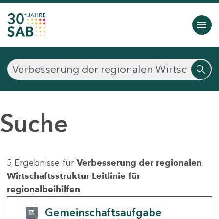
Suche
5 Ergebnisse für
Verbesserung der regionalen
Wirtschaftsstruktur Leitlinie für
regionalbeihilfen
Gemeinschaftsaufgabe