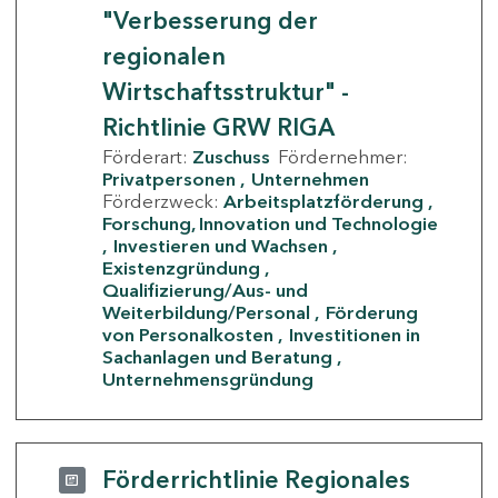
"Verbesserung der
regionalen
Wirtschaftsstruktur" -
Richtlinie GRW RIGA
Förderart:
Zuschuss
Fördernehmer:
Privatpersonen
Unternehmen
Förderzweck:
Arbeitsplatzförderung
Forschung, Innovation und Technologie
Investieren und Wachsen
Existenzgründung
Qualifizierung/Aus- und
Weiterbildung/Personal
Förderung
von Personalkosten
Investitionen in
Sachanlagen und Beratung
Unternehmensgründung
Förderrichtlinie Regionales