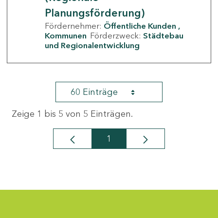
Planungsförderung)
Fördernehmer:
Öffentliche Kunden
Kommunen
Förderzweck:
Städtebau
und Regionalentwicklung
60 Einträge
Zeige 1 bis 5 von 5 Einträgen.
1
Seite