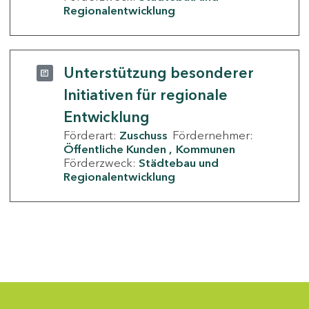
Regionalentwicklung
Unterstützung besonderer
Initiativen für regionale
Entwicklung
Förderart:
Zuschuss
Fördernehmer:
Öffentliche Kunden
Kommunen
Förderzweck:
Städtebau und
Regionalentwicklung