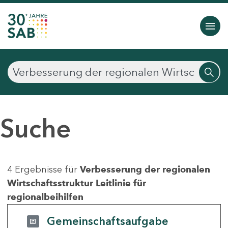
Suche
4 Ergebnisse für
Verbesserung der regionalen
Wirtschaftsstruktur Leitlinie für
regionalbeihilfen
Gemeinschaftsaufgabe