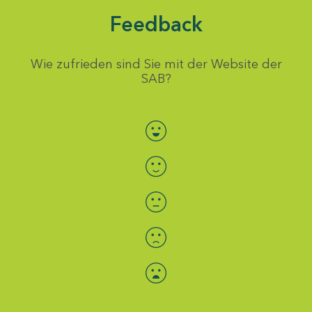
Feedback
Wie zufrieden sind Sie mit der Website der
SAB?
Bewertung auswählen