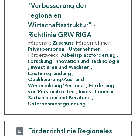
"Verbesserung der
regionalen
Wirtschaftsstruktur" -
Richtlinie GRW RIGA
Förderart:
Zuschuss
Fördernehmer:
Privatpersonen
Unternehmen
Förderzweck:
Arbeitsplatzförderung
Forschung, Innovation und Technologie
Investieren und Wachsen
Existenzgründung
Qualifizierung/Aus- und
Weiterbildung/Personal
Förderung
von Personalkosten
Investitionen in
Sachanlagen und Beratung
Unternehmensgründung
Förderrichtlinie Regionales