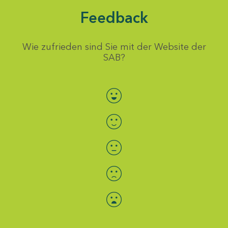
Feedback
Wie zufrieden sind Sie mit der Website der
SAB?
Bewertung auswählen