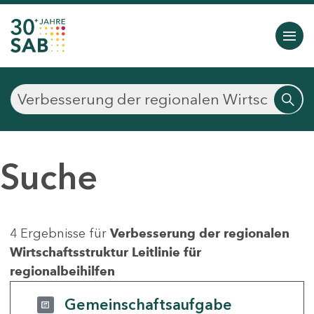
Suche
4 Ergebnisse für
Verbesserung der regionalen
Wirtschaftsstruktur Leitlinie für
regionalbeihilfen
Gemeinschaftsaufgabe