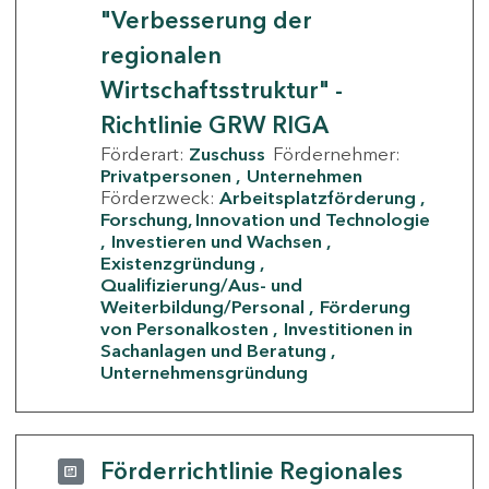
"Verbesserung der
regionalen
Wirtschaftsstruktur" -
Richtlinie GRW RIGA
Förderart:
Zuschuss
Fördernehmer:
Privatpersonen
Unternehmen
Förderzweck:
Arbeitsplatzförderung
Forschung, Innovation und Technologie
Investieren und Wachsen
Existenzgründung
Qualifizierung/Aus- und
Weiterbildung/Personal
Förderung
von Personalkosten
Investitionen in
Sachanlagen und Beratung
Unternehmensgründung
Förderrichtlinie Regionales