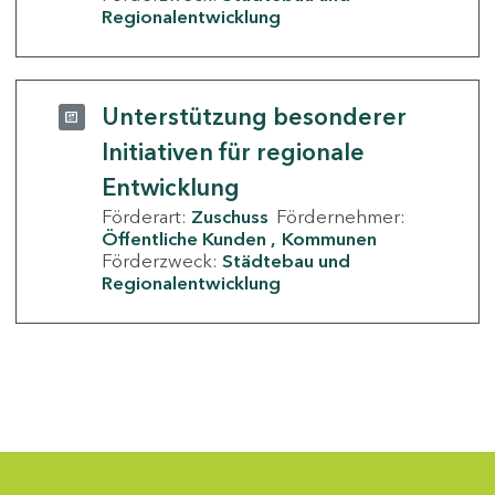
Regionalentwicklung
Unterstützung besonderer
Initiativen für regionale
Entwicklung
Förderart:
Zuschuss
Fördernehmer:
Öffentliche Kunden
Kommunen
Förderzweck:
Städtebau und
Regionalentwicklung