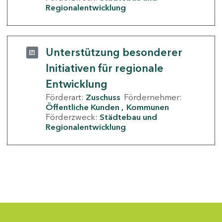
Regionalentwicklung
Unterstützung besonderer
Initiativen für regionale
Entwicklung
Förderart:
Zuschuss
Fördernehmer:
Öffentliche Kunden
Kommunen
Förderzweck:
Städtebau und
Regionalentwicklung