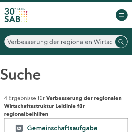
Suche
4 Ergebnisse für
Verbesserung der regionalen
Wirtschaftsstruktur Leitlinie für
regionalbeihilfen
Gemeinschaftsaufgabe