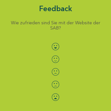
Feedback
Wie zufrieden sind Sie mit der Website der
SAB?
Bewertung auswählen