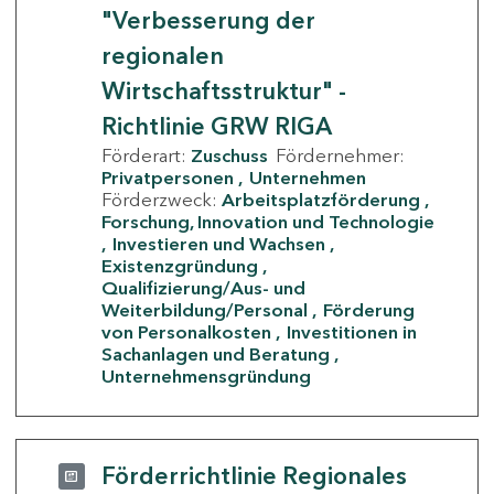
"Verbesserung der
regionalen
Wirtschaftsstruktur" -
Richtlinie GRW RIGA
Förderart:
Zuschuss
Fördernehmer:
Privatpersonen
Unternehmen
Förderzweck:
Arbeitsplatzförderung
Forschung, Innovation und Technologie
Investieren und Wachsen
Existenzgründung
Qualifizierung/Aus- und
Weiterbildung/Personal
Förderung
von Personalkosten
Investitionen in
Sachanlagen und Beratung
Unternehmensgründung
Förderrichtlinie Regionales