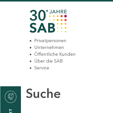
Privatpersonen
Unternehmen
Öffentliche Kunden
Über die SAB
Service
Suche
den