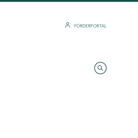
FÖRDERPORTAL