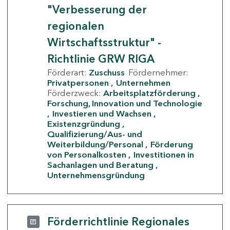
"Verbesserung der
regionalen
Wirtschaftsstruktur" -
Richtlinie GRW RIGA
Förderart:
Zuschuss
Fördernehmer:
Privatpersonen
Unternehmen
Förderzweck:
Arbeitsplatzförderung
Forschung, Innovation und Technologie
Investieren und Wachsen
Existenzgründung
Qualifizierung/Aus- und
Weiterbildung/Personal
Förderung
von Personalkosten
Investitionen in
Sachanlagen und Beratung
Unternehmensgründung
Förderrichtlinie Regionales