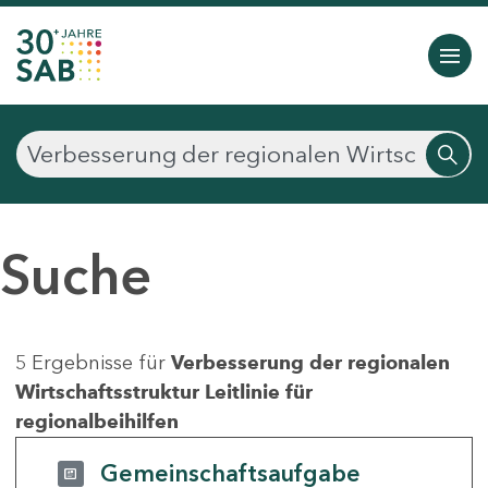
Suche
5 Ergebnisse für
Verbesserung der regionalen
Wirtschaftsstruktur Leitlinie für
regionalbeihilfen
Gemeinschaftsaufgabe