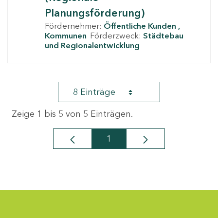
Planungsförderung)
Fördernehmer:
Öffentliche Kunden
Kommunen
Förderzweck:
Städtebau
und Regionalentwicklung
8 Einträge
Zeige 1 bis 5 von 5 Einträgen.
1
Seite