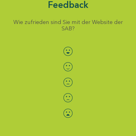
Feedback
Wie zufrieden sind Sie mit der Website der
SAB?
Bewertung auswählen