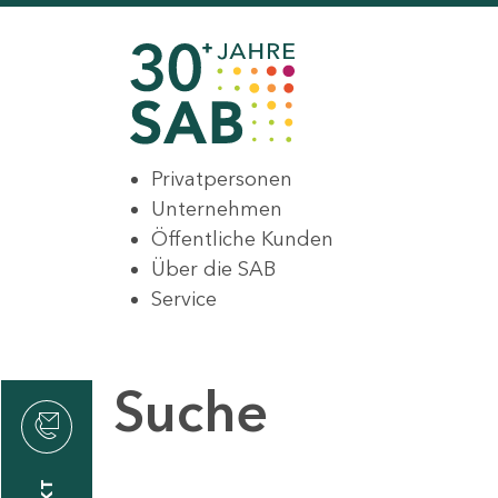
Privatpersonen
Unternehmen
Öffentliche Kunden
Über die SAB
Service
Suche
den