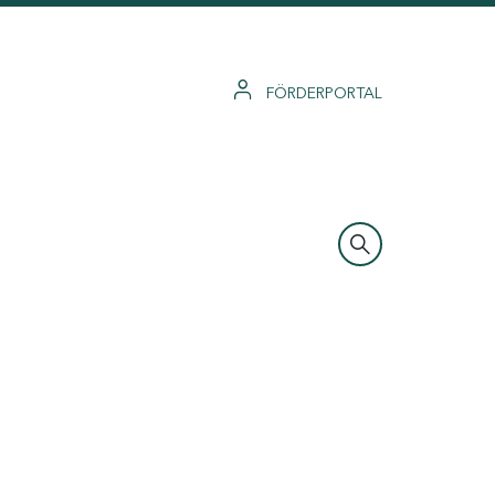
FÖRDERPORTAL