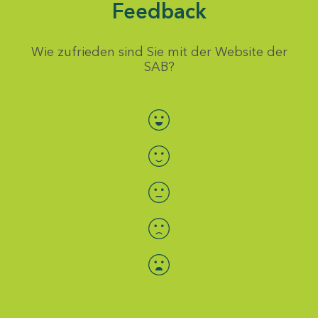
Feedback
Wie zufrieden sind Sie mit der Website der
SAB?
Bewertung auswählen