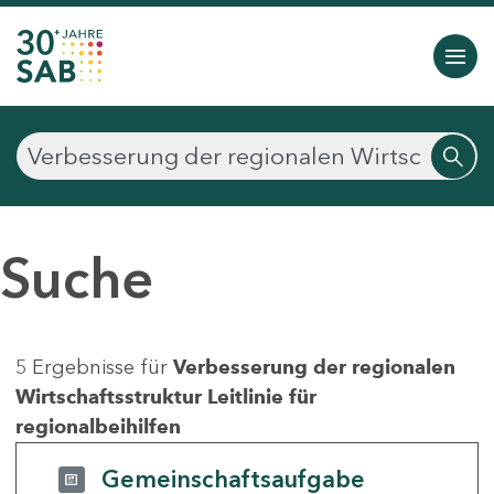
Suche
5 Ergebnisse für
Verbesserung der regionalen
Wirtschaftsstruktur Leitlinie für
regionalbeihilfen
Gemeinschaftsaufgabe