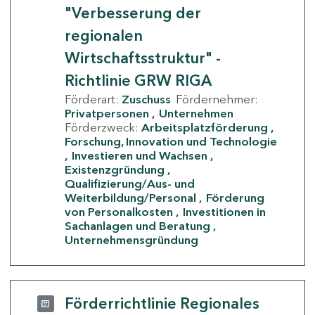
"Verbesserung der
regionalen
Wirtschaftsstruktur" -
Richtlinie GRW RIGA
Förderart:
Zuschuss
Fördernehmer:
Privatpersonen
Unternehmen
Förderzweck:
Arbeitsplatzförderung
Forschung, Innovation und Technologie
Investieren und Wachsen
Existenzgründung
Qualifizierung/Aus- und
Weiterbildung/Personal
Förderung
von Personalkosten
Investitionen in
Sachanlagen und Beratung
Unternehmensgründung
Förderrichtlinie Regionales