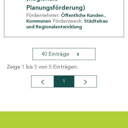
Planungsförderung)
Fördernehmer:
Öffentliche Kunden
Kommunen
Förderzweck:
Städtebau
und Regionalentwicklung
40 Einträge
Zeige 1 bis 5 von 5 Einträgen.
1
Seite