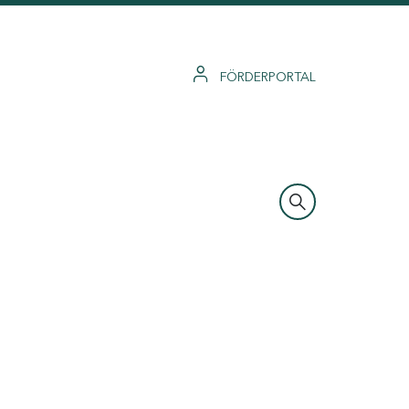
FÖRDERPORTAL