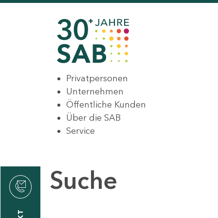
Privatpersonen
Unternehmen
Öffentliche Kunden
Über die SAB
Service
Suche
den