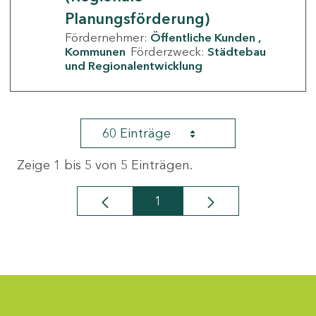
Planungsförderung)
Fördernehmer:
Öffentliche Kunden
Kommunen
Förderzweck:
Städtebau
und Regionalentwicklung
60 Einträge
Zeige 1 bis 5 von 5 Einträgen.
1
Seite