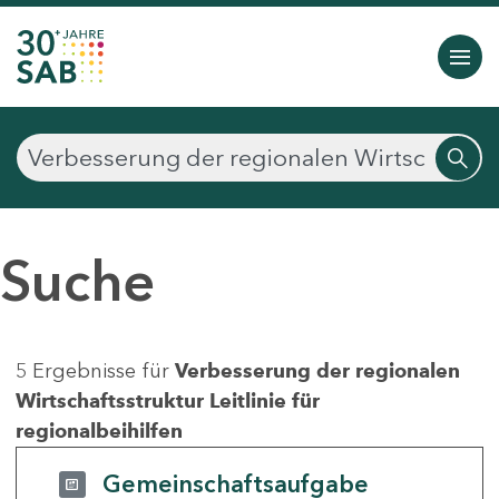
Suche
5 Ergebnisse für
Verbesserung der regionalen
Wirtschaftsstruktur Leitlinie für
regionalbeihilfen
Gemeinschaftsaufgabe