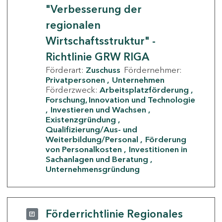
"Verbesserung der
regionalen
Wirtschaftsstruktur" -
Richtlinie GRW RIGA
Förderart:
Zuschuss
Fördernehmer:
Privatpersonen
Unternehmen
Förderzweck:
Arbeitsplatzförderung
Forschung, Innovation und Technologie
Investieren und Wachsen
Existenzgründung
Qualifizierung/Aus- und
Weiterbildung/Personal
Förderung
von Personalkosten
Investitionen in
Sachanlagen und Beratung
Unternehmensgründung
Förderrichtlinie Regionales