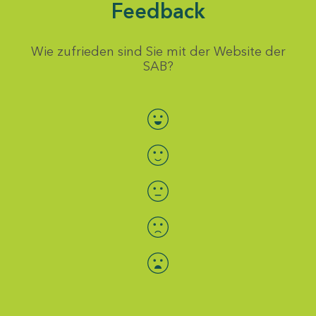
Feedback
Wie zufrieden sind Sie mit der Website der
SAB?
Bewertung auswählen