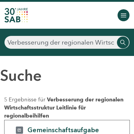
Suche
5 Ergebnisse für
Verbesserung der regionalen
Wirtschaftsstruktur Leitlinie für
regionalbeihilfen
Gemeinschaftsaufgabe