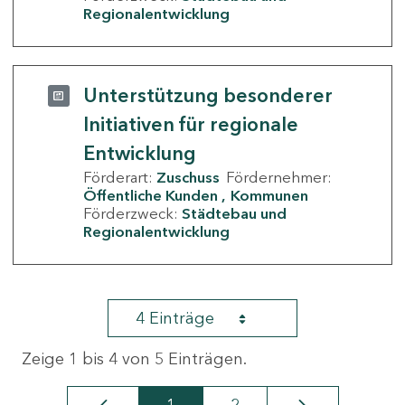
Regionalentwicklung
Unterstützung besonderer
Initiativen für regionale
Entwicklung
Förderart:
Zuschuss
Fördernehmer:
Öffentliche Kunden
Kommunen
Förderzweck:
Städtebau und
Regionalentwicklung
4 Einträge
Zeige 1 bis 4 von 5 Einträgen.