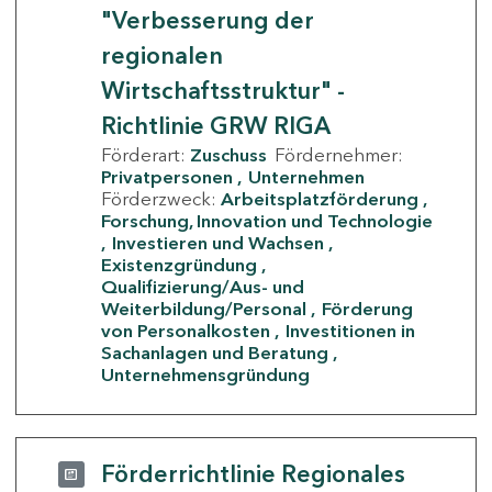
"Verbesserung der
regionalen
Wirtschaftsstruktur" -
Richtlinie GRW RIGA
Förderart:
Zuschuss
Fördernehmer:
Privatpersonen
Unternehmen
Förderzweck:
Arbeitsplatzförderung
Forschung, Innovation und Technologie
Investieren und Wachsen
Existenzgründung
Qualifizierung/Aus- und
Weiterbildung/Personal
Förderung
von Personalkosten
Investitionen in
Sachanlagen und Beratung
Unternehmensgründung
Förderrichtlinie Regionales