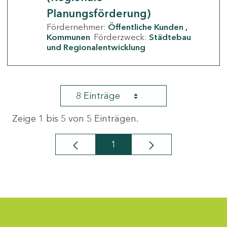
Planungsförderung)
Fördernehmer:
Öffentliche Kunden
Kommunen
Förderzweck:
Städtebau
und Regionalentwicklung
8 Einträge
Zeige 1 bis 5 von 5 Einträgen.
1
Seite