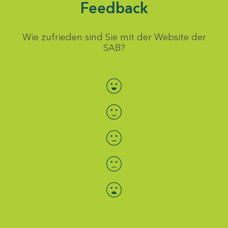
Feedback
Wie zufrieden sind Sie mit der Website der
SAB?
Bewertung auswählen