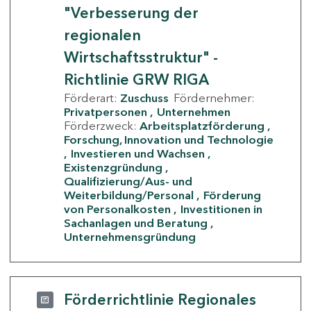
"Verbesserung der
regionalen
Wirtschaftsstruktur" -
Richtlinie GRW RIGA
Förderart:
Zuschuss
Fördernehmer:
Privatpersonen
Unternehmen
Förderzweck:
Arbeitsplatzförderung
Forschung, Innovation und Technologie
Investieren und Wachsen
Existenzgründung
Qualifizierung/Aus- und
Weiterbildung/Personal
Förderung
von Personalkosten
Investitionen in
Sachanlagen und Beratung
Unternehmensgründung
Förderrichtlinie Regionales