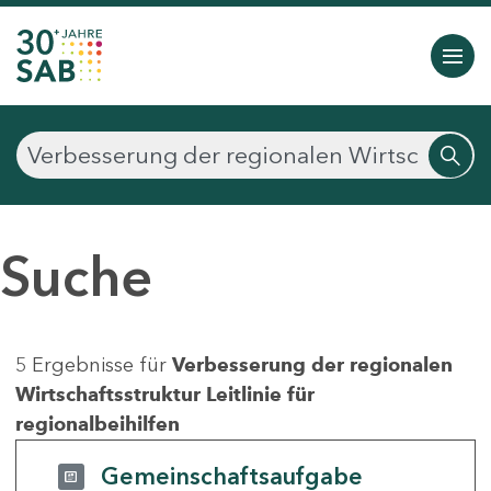
Suche
5 Ergebnisse für
Verbesserung der regionalen
Wirtschaftsstruktur Leitlinie für
regionalbeihilfen
Gemeinschaftsaufgabe