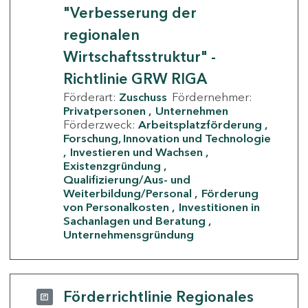
"Verbesserung der
regionalen
Wirtschaftsstruktur" -
Richtlinie GRW RIGA
Förderart:
Zuschuss
Fördernehmer:
Privatpersonen
Unternehmen
Förderzweck:
Arbeitsplatzförderung
Forschung, Innovation und Technologie
Investieren und Wachsen
Existenzgründung
Qualifizierung/Aus- und
Weiterbildung/Personal
Förderung
von Personalkosten
Investitionen in
Sachanlagen und Beratung
Unternehmensgründung
Förderrichtlinie Regionales