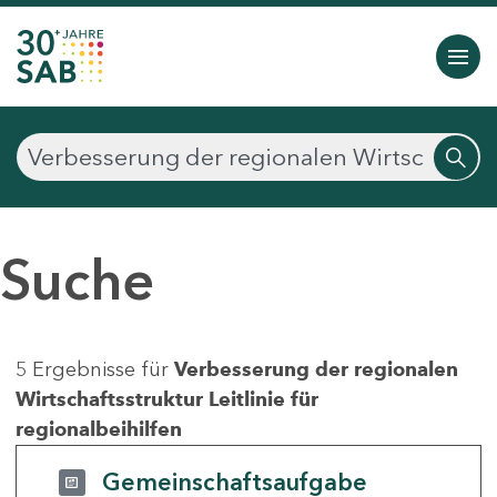
Suche
5 Ergebnisse für
Verbesserung der regionalen
Wirtschaftsstruktur Leitlinie für
regionalbeihilfen
Gemeinschaftsaufgabe