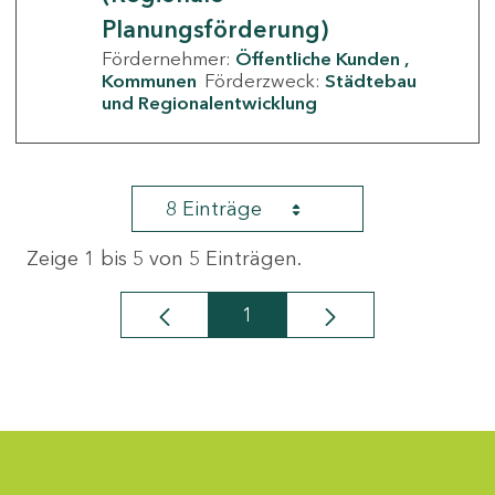
Planungsförderung)
Fördernehmer:
Öffentliche Kunden
Kommunen
Förderzweck:
Städtebau
und Regionalentwicklung
8 Einträge
Zeige 1 bis 5 von 5 Einträgen.
1
Seite