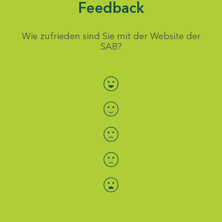
Feedback
Wie zufrieden sind Sie mit der Website der
SAB?
Bewertung auswählen