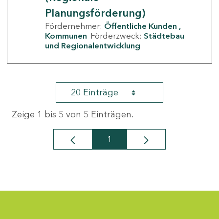
Planungsförderung)
Fördernehmer:
Öffentliche Kunden
Kommunen
Förderzweck:
Städtebau
und Regionalentwicklung
20 Einträge
Zeige 1 bis 5 von 5 Einträgen.
1
Seite