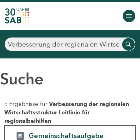
Suche
5 Ergebnisse für
Verbesserung der regionalen
Wirtschaftsstruktur Leitlinie für
regionalbeihilfen
Gemeinschaftsaufgabe