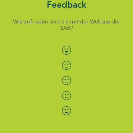
Feedback
Wie zufrieden sind Sie mit der Website der
SAB?
Bewertung auswählen