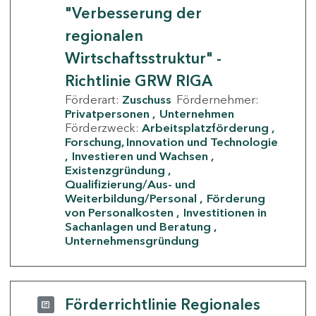
"Verbesserung der
regionalen
Wirtschaftsstruktur" -
Richtlinie GRW RIGA
Förderart:
Zuschuss
Fördernehmer:
Privatpersonen
Unternehmen
Förderzweck:
Arbeitsplatzförderung
Forschung, Innovation und Technologie
Investieren und Wachsen
Existenzgründung
Qualifizierung/Aus- und
Weiterbildung/Personal
Förderung
von Personalkosten
Investitionen in
Sachanlagen und Beratung
Unternehmensgründung
Förderrichtlinie Regionales