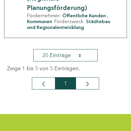
Planungsförderung)
Fördernehmer:
Öffentliche Kunden
Kommunen
Förderzweck:
Städtebau
und Regionalentwicklung
20 Einträge
Zeige 1 bis 5 von 5 Einträgen.
1
Seite