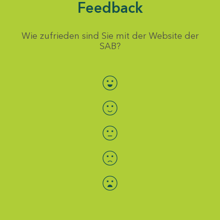
Feedback
Wie zufrieden sind Sie mit der Website der
SAB?
Bewertung auswählen