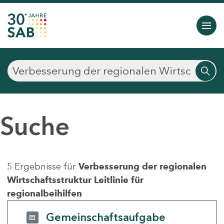
Suche
5 Ergebnisse für
Verbesserung der regionalen
Wirtschaftsstruktur Leitlinie für
regionalbeihilfen
Gemeinschaftsaufgabe