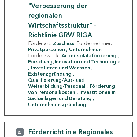
"Verbesserung der
regionalen
Wirtschaftsstruktur" -
Richtlinie GRW RIGA
Förderart:
Zuschuss
Fördernehmer:
Privatpersonen
Unternehmen
Förderzweck:
Arbeitsplatzförderung
Forschung, Innovation und Technologie
Investieren und Wachsen
Existenzgründung
Qualifizierung/Aus- und
Weiterbildung/Personal
Förderung
von Personalkosten
Investitionen in
Sachanlagen und Beratung
Unternehmensgründung
Förderrichtlinie Regionales