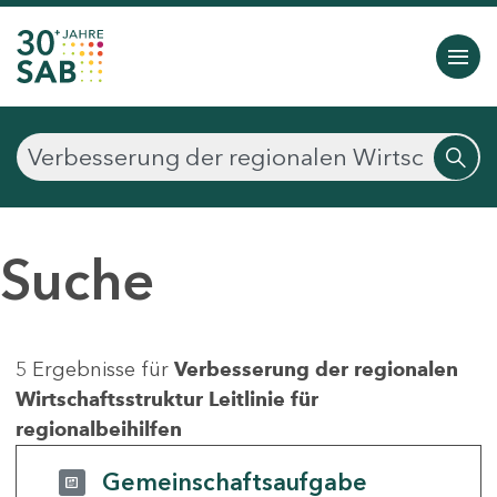
Suche
5 Ergebnisse für
Verbesserung der regionalen
Wirtschaftsstruktur Leitlinie für
regionalbeihilfen
Gemeinschaftsaufgabe