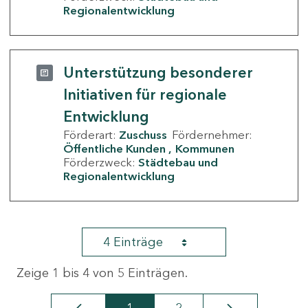
Regionalentwicklung
Unterstützung besonderer
Initiativen für regionale
Entwicklung
Förderart:
Zuschuss
Fördernehmer:
Öffentliche Kunden
Kommunen
Förderzweck:
Städtebau und
Regionalentwicklung
4 Einträge
Zeige 1 bis 4 von 5 Einträgen.