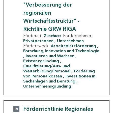
"Verbesserung der
regionalen
Wirtschaftsstruktur" -
Richtlinie GRW RIGA
Förderart:
Zuschuss
Fördernehmer:
Privatpersonen
Unternehmen
Förderzweck:
Arbeitsplatzförderung
Forschung, Innovation und Technologie
Investieren und Wachsen
Existenzgründung
Qualifizierung/Aus- und
Weiterbildung/Personal
Förderung
von Personalkosten
Investitionen in
Sachanlagen und Beratung
Unternehmensgründung
Förderrichtlinie Regionales