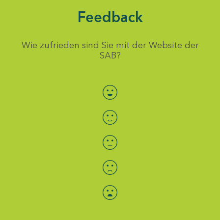
Feedback
Wie zufrieden sind Sie mit der Website der
SAB?
Bewertung auswählen