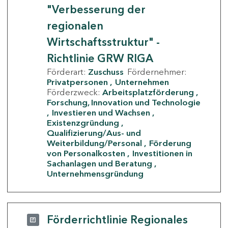
"Verbesserung der
regionalen
Wirtschaftsstruktur" -
Richtlinie GRW RIGA
Förderart:
Zuschuss
Fördernehmer:
Privatpersonen
Unternehmen
Förderzweck:
Arbeitsplatzförderung
Forschung, Innovation und Technologie
Investieren und Wachsen
Existenzgründung
Qualifizierung/Aus- und
Weiterbildung/Personal
Förderung
von Personalkosten
Investitionen in
Sachanlagen und Beratung
Unternehmensgründung
Förderrichtlinie Regionales