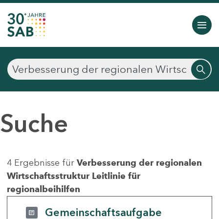
Suche
4 Ergebnisse für
Verbesserung der regionalen
Wirtschaftsstruktur Leitlinie für
regionalbeihilfen
Gemeinschaftsaufgabe