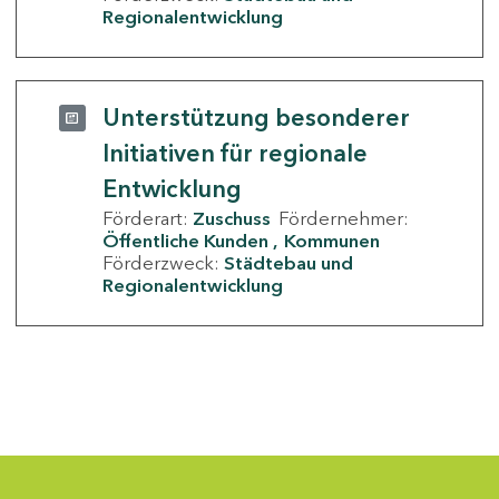
Regionalentwicklung
Unterstützung besonderer
Initiativen für regionale
Entwicklung
Förderart:
Zuschuss
Fördernehmer:
Öffentliche Kunden
Kommunen
Förderzweck:
Städtebau und
Regionalentwicklung