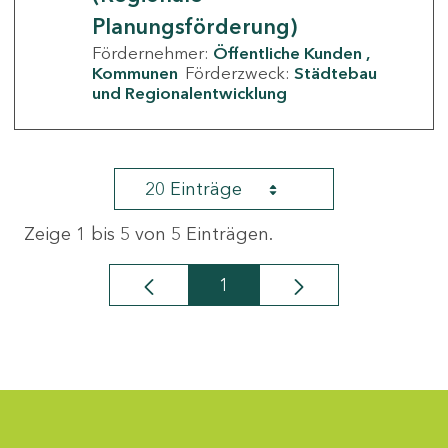
Planungsförderung)
Fördernehmer:
Öffentliche Kunden
Kommunen
Förderzweck:
Städtebau
und Regionalentwicklung
20 Einträge
Zeige 1 bis 5 von 5 Einträgen.
1
Seite