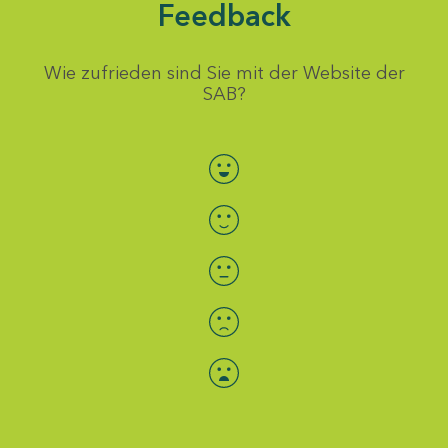
Feedback
Wie zufrieden sind Sie mit der Website der
SAB?
Bewertung auswählen