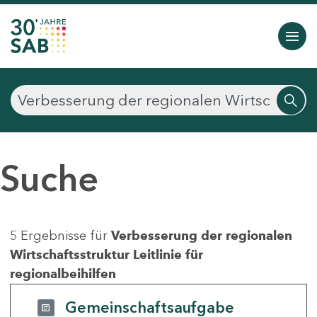
Suche
5 Ergebnisse für
Verbesserung der regionalen
Wirtschaftsstruktur Leitlinie für
regionalbeihilfen
Gemeinschaftsaufgabe