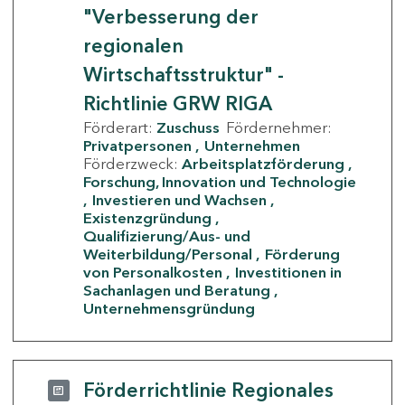
"Verbesserung der
regionalen
Wirtschaftsstruktur" -
Richtlinie GRW RIGA
Förderart:
Zuschuss
Fördernehmer:
Privatpersonen
Unternehmen
Förderzweck:
Arbeitsplatzförderung
Forschung, Innovation und Technologie
Investieren und Wachsen
Existenzgründung
Qualifizierung/Aus- und
Weiterbildung/Personal
Förderung
von Personalkosten
Investitionen in
Sachanlagen und Beratung
Unternehmensgründung
Förderrichtlinie Regionales