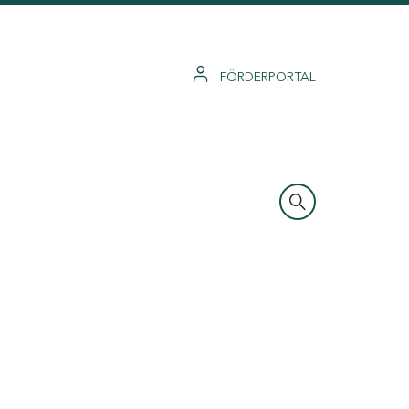
FÖRDERPORTAL