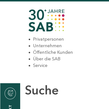
Privatpersonen
Unternehmen
Öffentliche Kunden
Über die SAB
Service
Suche
den